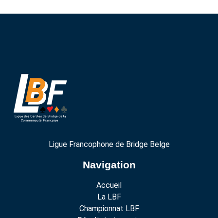
Ligue Francophone de Bridge Belge
Navigation
Accueil
La LBF
Championnat LBF