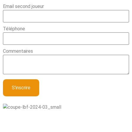
Email second joueur
Téléphone
Commentaires
S'inscrire