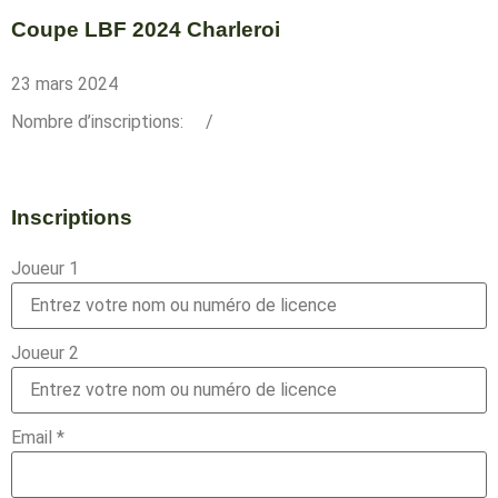
Coupe LBF 2024 Charleroi
23 mars 2024
Nombre d’inscriptions:
/
Inscriptions
Joueur 1
Joueur 2
Email
*